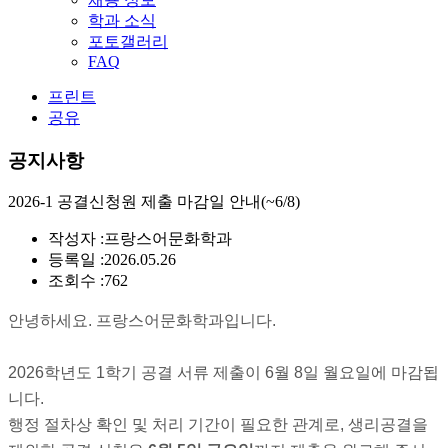
학과 소식
포토갤러리
FAQ
프린트
공유
공지사항
2026-1 공결신청원 제출 마감일 안내(~6/8)
작성자 :
프랑스어문화학과
등록일 :
2026.05.26
조회수 :
762
안녕하세요. 프랑스어문화학과입니다.
2026학년도 1학기 공결 서류 제출이 6월 8일 월요일에 마감됩
니다.
행정 절차상 확인 및 처리 기간이 필요한 관계로, 생리공결을