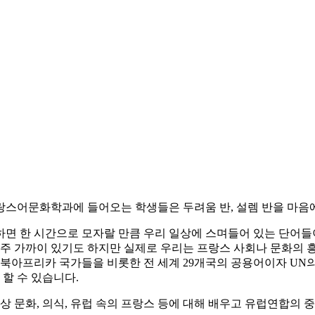
랑스어문화학과에 들어오는 학생들은 두려움 반, 설렘 반을 마음
 한 시간으로 모자랄 만큼 우리 일상에 스며들어 있는 단어들이 
아주 가까이 있기도 하지만 실제로 우리는 프랑스 사회나 문화의 
 북아프리카 국가들을 비롯한 전 세계 29개국의 공용어이자 UN
할 수 있습니다.
문화, 의식, 유럽 속의 프랑스 등에 대해 배우고 유럽연합의 중심