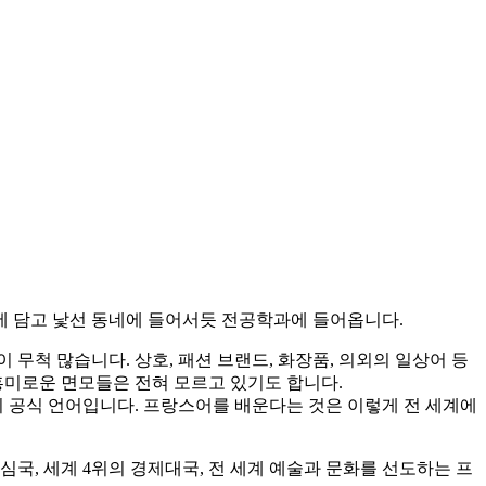
에 담고 낯선 동네에 들어서듯 전공학과에 들어옵니다.
무척 많습니다. 상호, 패션 브랜드, 화장품, 의외의 일상어 등
흥미로운 면모들은 전혀 모르고 있기도 합니다.
의 공식 언어입니다. 프랑스어를 배운다는 것은 이렇게 전 세계에
국, 세계 4위의 경제대국, 전 세계 예술과 문화를 선도하는 프