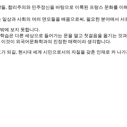
현상들, 합리주의와 민주정신을 바탕으로 이룩된 프랑스 문화를 이
일상과 사회의 여러 면모들을 배움으로써, 필요한 분야에서 서로 
 밖에 보지 못합니다.
 학습은 다른 세상으로 들어가는 문을 열고 첫걸음을 옮기는 것과
것. 이것이 외국어문화학과의 진정한 매력이라 생각합니다.
 되길, 현시대 세계 시민으로서의 자질을 갖춘 인재로 커 나가