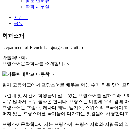
동문 인터뷰
학과 사무실
프린트
공유
학과소개
Department of French Language and Culture
가톨릭대학교
프랑스어문화학과를 소개합니다.
현재 고등학교에서 프랑스어를 배우는 학생 수가 적은 탓에 프
그런데 첫 시간에 학생들이 알고 있는 프랑스어를 말해보라고 하면
너무 많아서 모두 놀라곤 합니다. 프랑스는 이렇게 우리 곁에 
프랑스어는 프랑스, 캐나다 퀘벡, 벨기에, 스위스의 모국어이고
퍼져 있는 프랑스어권 국가들에 다가가는 첫걸음에 해당한다고 
프랑스어문화학과에서는 프랑스어, 프랑스 사회와 사람들의 일상 