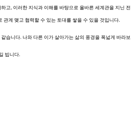
해하고, 이러한 지식과 이해를 바탕으로 올바른 세계관을 지닌 전
관계 맺고 협력할 수 있는 토대를 쌓을 수 있을 것입니다.
 같습니다. 나와 다른 이가 살아가는 삶의 풍경을 폭넓게 바라보
길 빕니다.